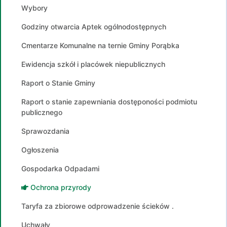
Wybory
Godziny otwarcia Aptek ogólnodostępnych
Cmentarze Komunalne na ternie Gminy Porąbka
Ewidencja szkół i placówek niepublicznych
Raport o Stanie Gminy
Raport o stanie zapewniania dostęponości podmiotu
publicznego
Sprawozdania
Ogłoszenia
Gospodarka Odpadami
Ochrona przyrody
Taryfa za zbiorowe odprowadzenie ścieków .
Uchwały