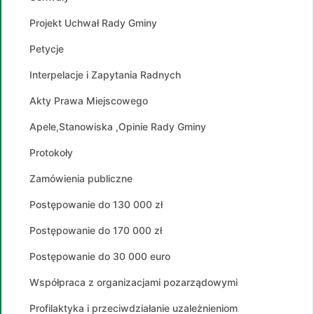
Projekt Uchwał Rady Gminy
Petycje
Interpelacje i Zapytania Radnych
Akty Prawa Miejscowego
Apele,Stanowiska ,Opinie Rady Gminy
Protokoły
Zamówienia publiczne
Postępowanie do 130 000 zł
Postępowanie do 170 000 zł
Postępowanie do 30 000 euro
Współpraca z organizacjami pozarządowymi
Profilaktyka i przeciwdziałanie uzależnieniom