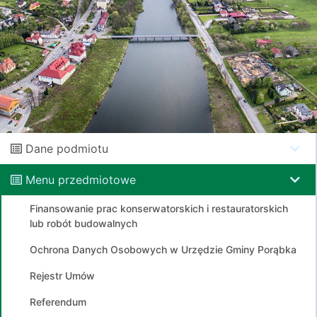
Dane podmiotu
Menu przedmiotowe
Finansowanie prac konserwatorskich i restauratorskich
lub robót budowalnych
Ochrona Danych Osobowych w Urzędzie Gminy Porąbka
Rejestr Umów
Referendum