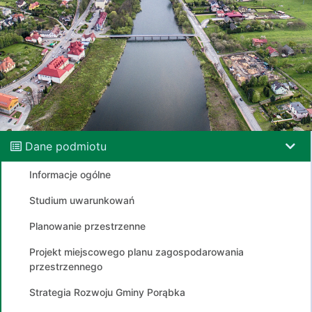
Dane podmiotu
Informacje ogólne
Studium uwarunkowań
Planowanie przestrzenne
Projekt miejscowego planu zagospodarowania
przestrzennego
Strategia Rozwoju Gminy Porąbka