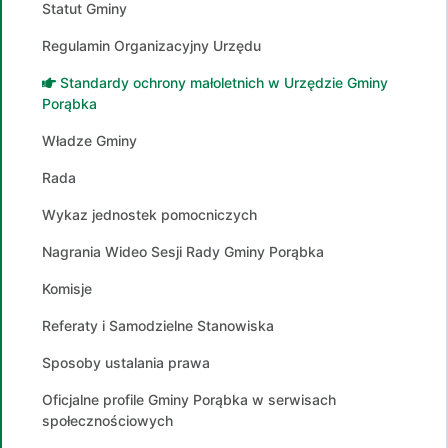
Statut Gminy
Regulamin Organizacyjny Urzędu
Standardy ochrony małoletnich w Urzędzie Gminy
Porąbka
Władze Gminy
Rada
Wykaz jednostek pomocniczych
Nagrania Wideo Sesji Rady Gminy Porąbka
Komisje
Referaty i Samodzielne Stanowiska
Sposoby ustalania prawa
Oficjalne profile Gminy Porąbka w serwisach
społecznościowych