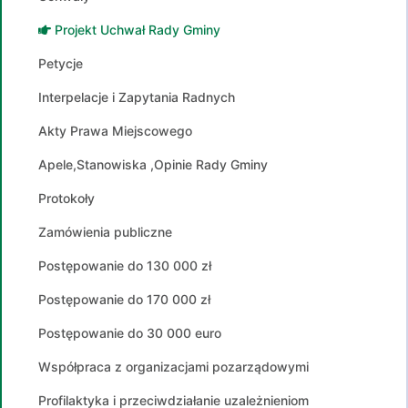
Projekt Uchwał Rady Gminy
Petycje
Interpelacje i Zapytania Radnych
Akty Prawa Miejscowego
Apele,Stanowiska ,Opinie Rady Gminy
Protokoły
Zamówienia publiczne
Postępowanie do 130 000 zł
Postępowanie do 170 000 zł
Postępowanie do 30 000 euro
Współpraca z organizacjami pozarządowymi
Profilaktyka i przeciwdziałanie uzależnieniom