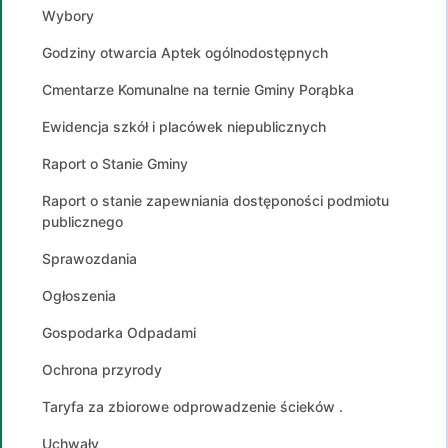
Wybory
Godziny otwarcia Aptek ogólnodostępnych
Cmentarze Komunalne na ternie Gminy Porąbka
Ewidencja szkół i placówek niepublicznych
Raport o Stanie Gminy
Raport o stanie zapewniania dostęponości podmiotu
publicznego
Sprawozdania
Ogłoszenia
Gospodarka Odpadami
Ochrona przyrody
Taryfa za zbiorowe odprowadzenie ścieków .
Uchwały