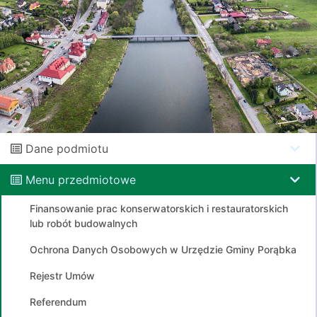
Dane podmiotu
Menu przedmiotowe
Finansowanie prac konserwatorskich i restauratorskich
lub robót budowalnych
Ochrona Danych Osobowych w Urzędzie Gminy Porąbka
Rejestr Umów
Referendum