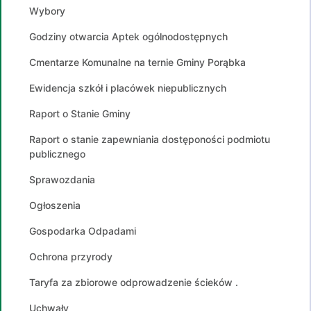
Wybory
Godziny otwarcia Aptek ogólnodostępnych
Cmentarze Komunalne na ternie Gminy Porąbka
Ewidencja szkół i placówek niepublicznych
Raport o Stanie Gminy
Raport o stanie zapewniania dostęponości podmiotu
publicznego
Sprawozdania
Ogłoszenia
Gospodarka Odpadami
Ochrona przyrody
Taryfa za zbiorowe odprowadzenie ścieków .
Uchwały