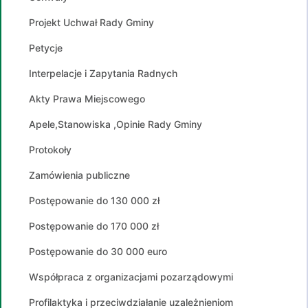
Projekt Uchwał Rady Gminy
Petycje
Interpelacje i Zapytania Radnych
Akty Prawa Miejscowego
Apele,Stanowiska ,Opinie Rady Gminy
Protokoły
Zamówienia publiczne
Postępowanie do 130 000 zł
Postępowanie do 170 000 zł
Postępowanie do 30 000 euro
Współpraca z organizacjami pozarządowymi
Profilaktyka i przeciwdziałanie uzależnieniom