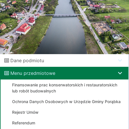
Dane podmiotu
Menu przedmiotowe
Finansowanie prac konserwatorskich i restauratorskich
lub robót budowalnych
Ochrona Danych Osobowych w Urzędzie Gminy Porąbka
Rejestr Umów
Referendum