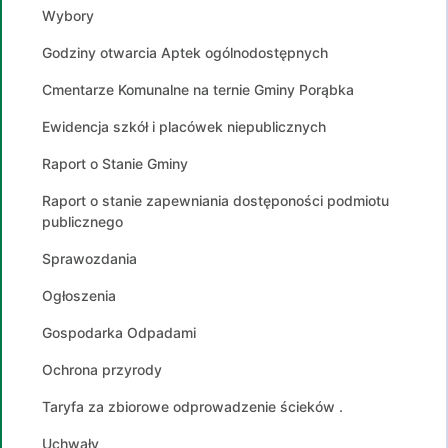
Wybory
Godziny otwarcia Aptek ogólnodostępnych
Cmentarze Komunalne na ternie Gminy Porąbka
Ewidencja szkół i placówek niepublicznych
Raport o Stanie Gminy
Raport o stanie zapewniania dostęponości podmiotu
publicznego
Sprawozdania
Ogłoszenia
Gospodarka Odpadami
Ochrona przyrody
Taryfa za zbiorowe odprowadzenie ścieków .
Uchwały