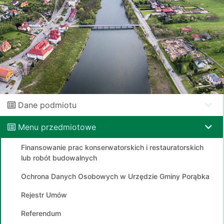
Dane podmiotu
Menu przedmiotowe
Finansowanie prac konserwatorskich i restauratorskich
lub robót budowalnych
Ochrona Danych Osobowych w Urzędzie Gminy Porąbka
Rejestr Umów
Referendum