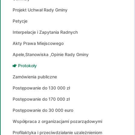
Projekt Uchwał Rady Gminy
Petycje
Interpelacje i Zapytania Radnych
Akty Prawa Miejscowego
Apele,Stanowiska ,Opinie Rady Gminy
Protokoły
Zamówienia publiczne
Postępowanie do 130 000 zł
Postępowanie do 170 000 zł
Postępowanie do 30 000 euro
Współpraca z organizacjami pozarządowymi
Profilaktyka i przeciwdziałanie uzależnieniom