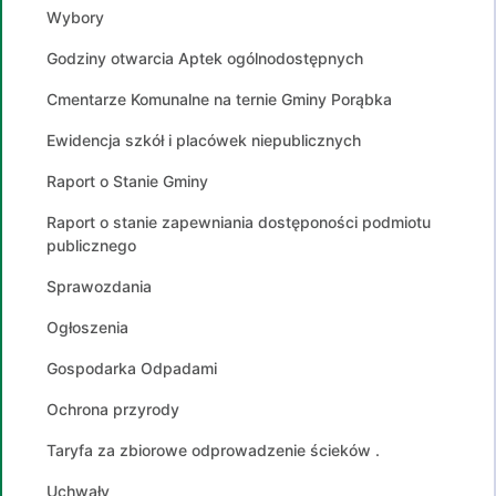
Wybory
Godziny otwarcia Aptek ogólnodostępnych
Cmentarze Komunalne na ternie Gminy Porąbka
Ewidencja szkół i placówek niepublicznych
Raport o Stanie Gminy
Raport o stanie zapewniania dostęponości podmiotu
publicznego
Sprawozdania
Ogłoszenia
Gospodarka Odpadami
Ochrona przyrody
Taryfa za zbiorowe odprowadzenie ścieków .
Uchwały