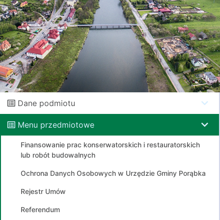
Dane podmiotu
Menu przedmiotowe
Finansowanie prac konserwatorskich i restauratorskich
lub robót budowalnych
Ochrona Danych Osobowych w Urzędzie Gminy Porąbka
Rejestr Umów
Referendum