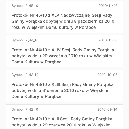
Symbol:
P_45_10
2010-11-16
Protokół Nr 45/10 z XLV Nadzwyczajnej Sesji Rady
Gminy Porąbka odbytej w dniu 8 października 2010
roku w Wiejskim Domu Kultury w Porąbce.
Symbol:
P_44_10
2010-11-16
Protokół Nr 44/10 z XLIV Sesji Rady Gminy Porąbka
odbytej w dniu 29 września 2010 roku w Wiejskim
Domu Kultury w Porąbce.
Symbol:
P_43_10
2010-10-06
Protokół Nr 43/10 z XLIII Sesji Rady Gminy Porąbka
odbytej w dniu 31sierpnia 2010 roku w Wiejskim
Domu Kultury w Porąbce.
Symbol:
P_42_10
2010-09-14
Protokół Nr 42/10 z XLII Sesji Rady Gminy Porąbka
odbytej w dniu 29 czerwca 2010 roku w Wiejskim