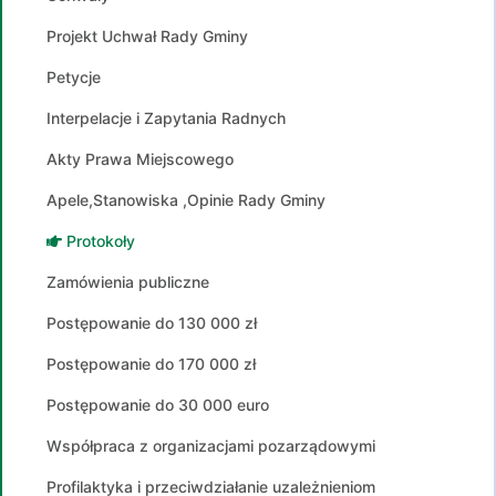
Projekt Uchwał Rady Gminy
Petycje
Interpelacje i Zapytania Radnych
Akty Prawa Miejscowego
Apele,Stanowiska ,Opinie Rady Gminy
Protokoły
Zamówienia publiczne
Postępowanie do 130 000 zł
Postępowanie do 170 000 zł
Postępowanie do 30 000 euro
Współpraca z organizacjami pozarządowymi
Profilaktyka i przeciwdziałanie uzależnieniom