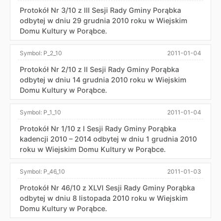
Protokół Nr 3/10 z III Sesji Rady Gminy Porąbka
odbytej w dniu 29 grudnia 2010 roku w Wiejskim
Domu Kultury w Porąbce.
Symbol:
P_2_10
2011-01-04
Protokół Nr 2/10 z II Sesji Rady Gminy Porąbka
odbytej w dniu 14 grudnia 2010 roku w Wiejskim
Domu Kultury w Porąbce.
Symbol:
P_1_10
2011-01-04
Protokół Nr 1/10 z I Sesji Rady Gminy Porąbka
kadencji 2010 – 2014 odbytej w dniu 1 grudnia 2010
roku w Wiejskim Domu Kultury w Porąbce.
Symbol:
P_46_10
2011-01-03
Protokół Nr 46/10 z XLVI Sesji Rady Gminy Porąbka
odbytej w dniu 8 listopada 2010 roku w Wiejskim
Domu Kultury w Porąbce.