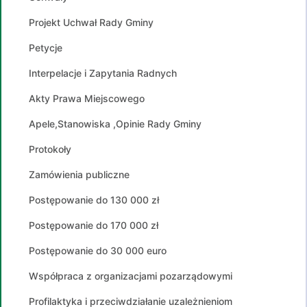
Projekt Uchwał Rady Gminy
Petycje
Interpelacje i Zapytania Radnych
Akty Prawa Miejscowego
Apele,Stanowiska ,Opinie Rady Gminy
Protokoły
Zamówienia publiczne
Postępowanie do 130 000 zł
Postępowanie do 170 000 zł
Postępowanie do 30 000 euro
Współpraca z organizacjami pozarządowymi
Profilaktyka i przeciwdziałanie uzależnieniom