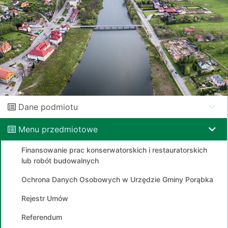
Dane podmiotu
Menu przedmiotowe
Finansowanie prac konserwatorskich i restauratorskich
lub robót budowalnych
Ochrona Danych Osobowych w Urzędzie Gminy Porąbka
Rejestr Umów
Referendum