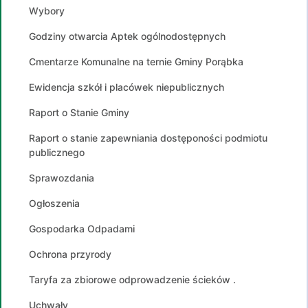
Wybory
Godziny otwarcia Aptek ogólnodostępnych
Cmentarze Komunalne na ternie Gminy Porąbka
Ewidencja szkół i placówek niepublicznych
Raport o Stanie Gminy
Raport o stanie zapewniania dostęponości podmiotu
publicznego
Sprawozdania
Ogłoszenia
Gospodarka Odpadami
Ochrona przyrody
Taryfa za zbiorowe odprowadzenie ścieków .
Uchwały